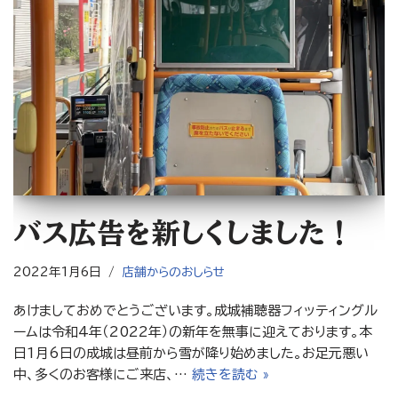
バス広告を新しくしました！
2022年1月6日
店舗からのおしらせ
あけましておめでとうございます。成城補聴器フィッティングル
ームは令和4年（2022年）の新年を無事に迎えております。本
日1月6日の成城は昼前から雪が降り始めました。お足元悪い
中、多くのお客様にご来店、…
続きを読む »