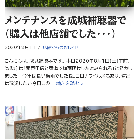
メンテナンスを成城補聴器で
（購入は他店舗でした・・・）
2020年8月1日
店舗からのおしらせ
こんにちは、成城補聴器です。 本日2020年8月1日(土)午前、
気象庁は「関東甲信と東海で梅雨明けしたとみられる」と発表し
ました！今年は長い梅雨でしたね。コロナウイルスもあり、遠出
は敬遠したい今日この…
続きを読む »