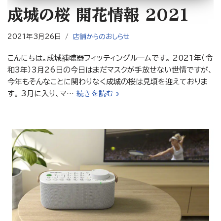
成城の桜 開花情報 2021
2021年3月26日
店舗からのおしらせ
こんにちは。成城補聴器フィッティングルームです。 2021年（令
和3年）3月26日の今日はまだマスクが手放せない世情ですが、
今年もそんなことに関わりなく成城の桜は見頃を迎えておりま
す。 3月に入り、マ…
続きを読む »