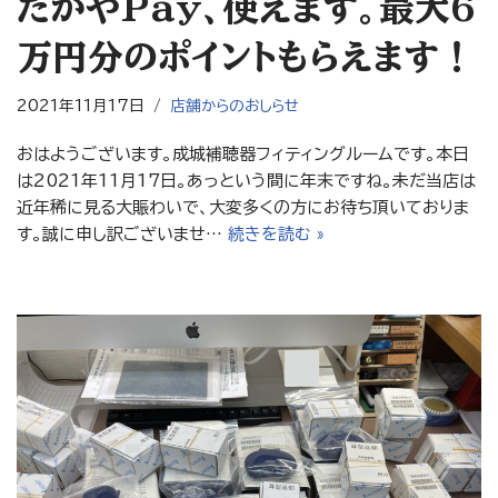
たがやPay、使えます。最大6
万円分のポイントもらえます！
2021年11月17日
店舗からのおしらせ
おはようございます。成城補聴器フィティングルームです。本日
は2021年11月17日。あっという間に年末ですね。未だ当店は
近年稀に見る大賑わいで、大変多くの方にお待ち頂いておりま
す。誠に申し訳ございませ…
続きを読む »