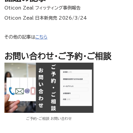
Oticon Zeal フィッティング事例報告
Oticon Zeal 日本新発売 2026/3/24
その他の記事は
こちら
お問い合わせ・ご予約・ご相談
ご予約・ご相談 お問い合わせ