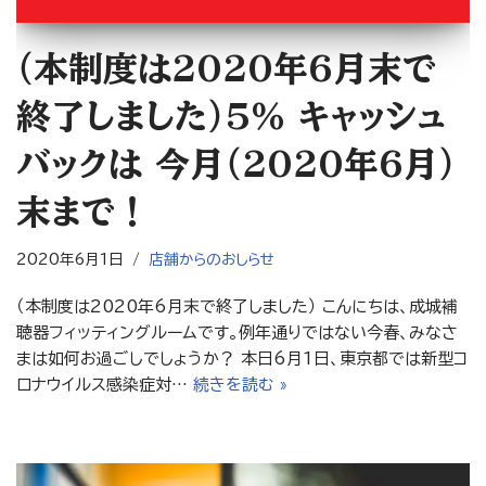
（本制度は2020年6月末で
終了しました）5％ キャッシュ
バックは 今月（2020年6月）
末まで！
2020年6月1日
店舗からのおしらせ
（本制度は2020年6月末で終了しました） こんにちは、成城補
聴器フィッティングルームです。例年通りではない今春、みなさ
まは如何お過ごしでしょうか？ 本日6月1日、東京都では新型コ
ロナウイルス感染症対…
続きを読む »