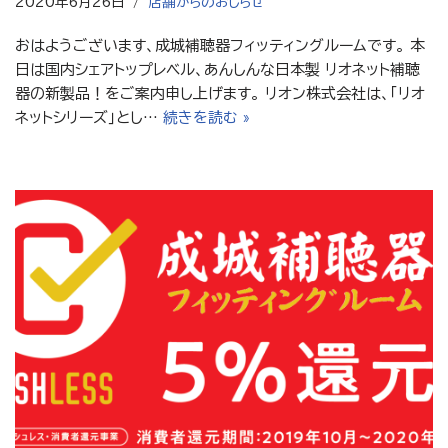
2020年6月26日
店舗からのおしらせ
おはようございます、成城補聴器フィッティングルームです。 本
日は国内シェアトップレベル、あんしんな日本製 リオネット補聴
器の新製品！をご案内申し上げます。 リオン株式会社は、｢リオ
ネットシリーズ｣とし…
続きを読む »