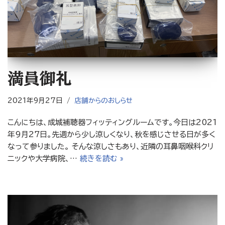
満員御礼
2021年9月27日
店舗からのおしらせ
こんにちは、成城補聴器フィッティングルームです。今日は2021
年9月27日。先週から少し涼しくなり、秋を感じさせる日が多く
なって参りました。 そんな涼しさもあり、近隣の耳鼻咽喉科クリ
ニックや大学病院、…
続きを読む »