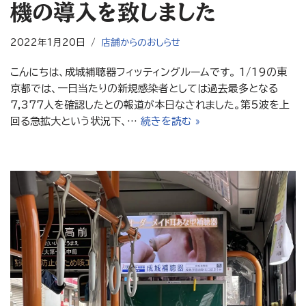
機の導入を致しました
2022年1月20日
店舗からのおしらせ
こんにちは、成城補聴器フィッティングルームです。 1/19の東
京都では、一日当たりの新規感染者としては過去最多となる
7,377人を確認したとの報道が本日なされました。第5波を上
回る急拡大という状況下、…
続きを読む »