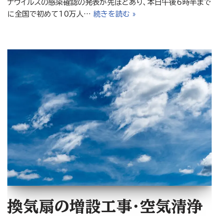
ナウイルスの感染確認の発表が先ほどあり、本日午後6時半まで
に全国で初めて10万人…
続きを読む »
換気扇の増設工事・空気清浄