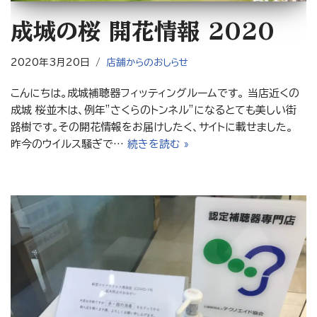
成城の桜 開花情報 2020
2020年3月20日
店舗からのおしらせ
こんにちは。成城補聴器フィッティングルームです。 当店近くの
成城 桜並木は、例年”さくらのトンネル”になるとても美しい街
路樹です。その開花情報をお届けしたく、サイトに載せました。
昨今のウイルス騒ぎで…
続きを読む »