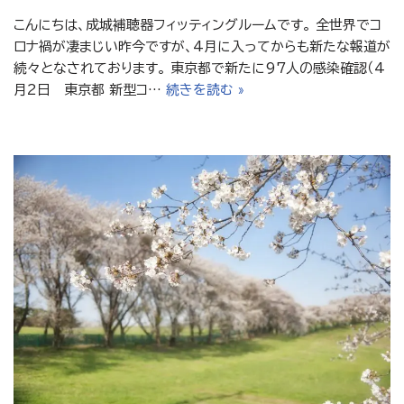
こんにちは、成城補聴器フィッティングルームです。 全世界でコ
ロナ禍が凄まじい昨今ですが、4月に入ってからも新たな報道が
続々となされております。 東京都で新たに97人の感染確認（4
月2日 東京都 新型コ…
続きを読む »