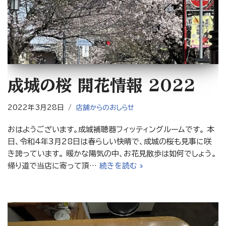
成城の桜 開花情報 2022
2022年3月28日
店舗からのおしらせ
おはようございます。成城補聴器フィッティングルームです。 本
日、令和4年3月28日は春らしい快晴で、成城の桜も見事に咲
き誇っています。 暖かな陽気の中、お花見散歩は如何でしょう。
帰り道で当店に寄って頂…
続きを読む »