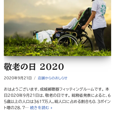
敬老の日 ２０２０
2020年9月21日
店舗からのおしらせ
おはようございます、成城補聴器フィッティングルームです。 本
日2020年9月21日は、敬老の日です。 総務省発表によると、６
５歳以上の人口は３６１７万人。総人口に占める割合も０．３ポイン
ト増の２８．７…
続きを読む »