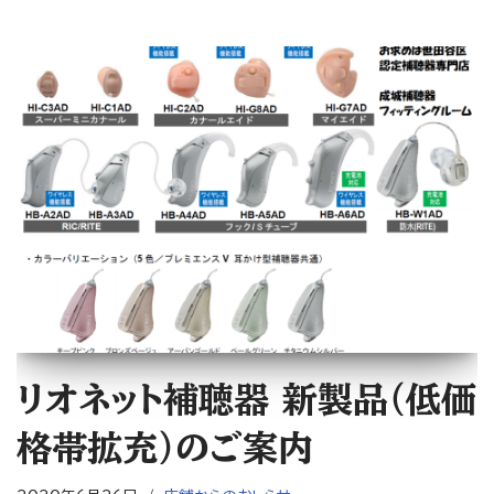
リオネット補聴器 新製品（低価
格帯拡充）のご案内