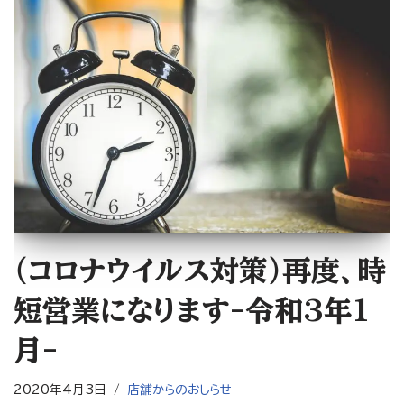
（コロナウイルス対策）再度、時
短営業になります-令和3年1
月-
2020年4月3日
店舗からのおしらせ