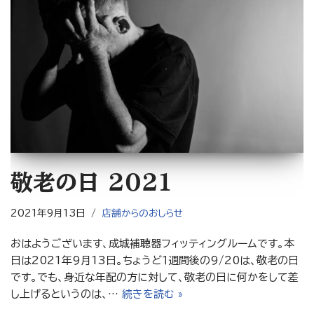
敬老の日 ２０２１
2021年9月13日
店舗からのおしらせ
おはようございます、成城補聴器フィッティングルームです。本
日は2021年9月13日。ちょうど１週間後の9/20は、敬老の日
です。でも、身近な年配の方に対して、敬老の日に何かをして差
し上げるというのは、…
続きを読む »