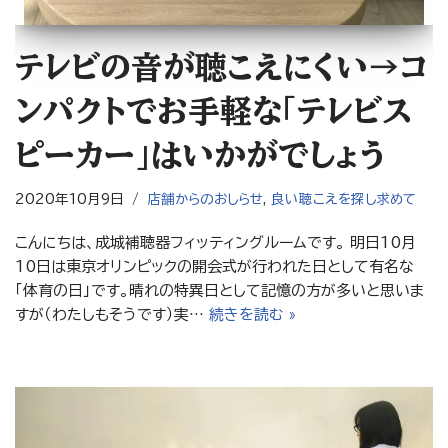
テレビの音が聴こえにくい→コ
ンパクトでお手軽な「テレビス
ピーカー」はいかがでしょう
2020年10月9日
店舗からのおしらせ
,
良い聴こえを探し求めて
こんにちは、成城補聴器フィッティングルームです。 明日10月
10日は東京オリンピックの開会式が行われた日として有名な
「体育の日」です。晴れの特異日として記憶の方が多いと思いま
すが（わたしもそうです）実…
続きを読む »