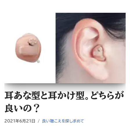
耳あな型と耳かけ型。どちらが
良いの？
2021年6月21日
良い聴こえを探し求めて