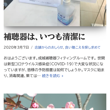
補聴器は、いつも清潔に
2020年3月7日
店舗からのおしらせ
,
良い聴こえを探し求めて
おはようございます。成城補聴器フィティングルームです。 世間
は新型コロナウイルス感染症（COVID-19）で大変な状況にな
っていますが、皆様の予防措置は如何でしょうか。マスクに始ま
り、消毒関連、果ては…
続きを読む »