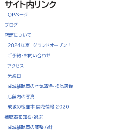
サイト内リンク
ＴＯＰページ
ブログ
店舗について
２０２４年夏 グランドオープン！
ご予約・お問い合わせ
アクセス
営業日
成城補聴器の空気清浄・換気設備
店舗内の写真
成城の桜並木 開花情報 2020
補聴器を知る・選ぶ
成城補聴器の調整方針