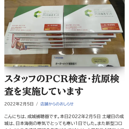
スタッフのPCR検査・抗原検
査を実施しています
2022年2月5日
店舗からのおしらせ
こんにちは、成城補聴器です。本日2022年2月5日 土曜日の成
城は、日本海側の寒気でとっても寒い1日でした。また新型コロ