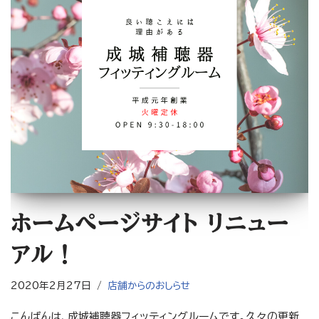
ホームページサイト リニュー
アル！
2020年2月27日
店舗からのおしらせ
こんばんは、成城補聴器フィッティングルームです。久々の更新