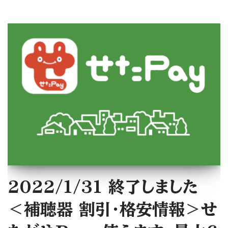
2022/1/31 終了しました
＜補聴器 割引・格安情報＞せ