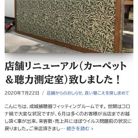
店舗リニューアル（カーペット
＆聴力測定室）致しました！
2020年7月22日
店舗からのおしらせ
,
良い聴こえを探し求めて
こんにちは、成城補聴器フィッティングルームです。 世間はコロ
ナ禍で大変な状況ですが、6月は多くのお客様が当店までお越
し頂く事が出来、来客数・売上共にほぼウイルス問題前の状況に
戻りました。ご来店頂きまし…
続きを読む »