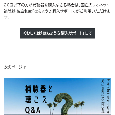
20歳以下の方が補聴器を購入なさる場合は、国産のリオネット
補聴器 独自制度「ほちょうき購入サポート」がご利用いただけま
す。
くわしくは「ほちょうき購入サポート」にて
次のページは