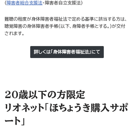
(
障害者総合支援法
・障害者自立支援法)
難聴の程度が身体障害者福祉法で定める基準に該当する方は、
聴覚障害の身体障害者手帳(以下、身障者手帳とする。)が交付
されます。
詳しくは「身体障害者福祉法」にて
20歳以下の方限定
リオネット「ほちょうき購入サポ
ート」