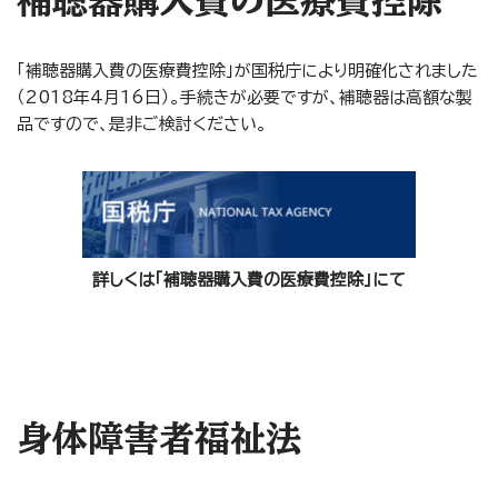
補聴器購入費の医療費控除
「補聴器購入費の医療費控除」が国税庁により明確化されました
（2018年4月16日）。手続きが必要ですが、補聴器は高額な製
品ですので、是非ご検討ください。
詳しくは「補聴器購入費の医療費控除」にて
身体障害者福祉法