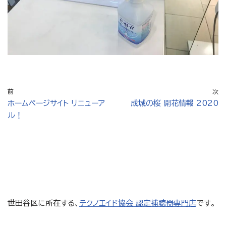
前
次
ホームページサイト リニューア
成城の桜 開花情報 2020
ル！
世田谷区に所在する、
テクノエイド協会 認定補聴器専門店
です。