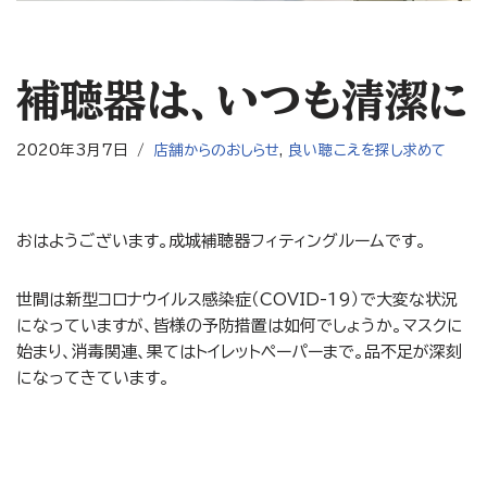
補聴器は、いつも清潔に
2020年3月7日
店舗からのおしらせ
,
良い聴こえを探し求めて
おはようございます。成城補聴器フィティングルームです。
世間は新型コロナウイルス感染症（COVID-19）で大変な状況
になっていますが、皆様の予防措置は如何でしょうか。マスクに
始まり、消毒関連、果てはトイレットペーパーまで。品不足が深刻
になってきています。