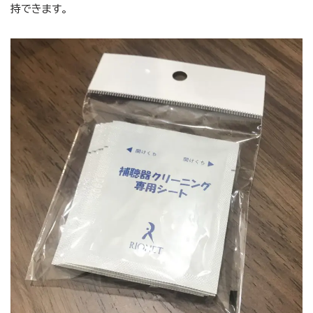
持できます。