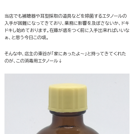
当店でも補聴器や耳型採取の道具などを除菌するエタノールの
入手が困難になってきており、業務に影響を及ぼさないか、ドキ
ドキし始めております。在庫が底をつく前に入手出来ればいいな
ぁ、と思う今日この頃。
そんな中、店主の東谷が「家にあったよ〜」と持ってきてくれた
のが、この消毒用エタノール↓