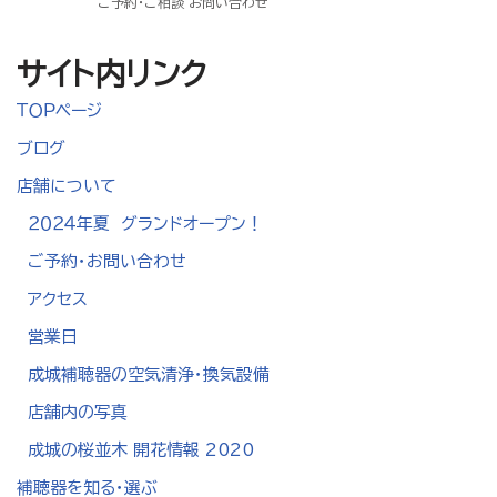
ご予約・ご相談 お問い合わせ
サイト内リンク
ＴＯＰページ
ブログ
店舗について
２０２４年夏 グランドオープン！
ご予約・お問い合わせ
アクセス
営業日
成城補聴器の空気清浄・換気設備
店舗内の写真
成城の桜並木 開花情報 2020
補聴器を知る・選ぶ