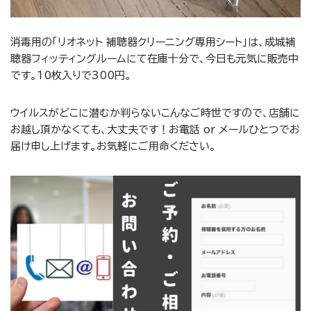
消毒用の「リオネット 補聴器クリーニング専用シート」は、成城補
聴器フィッティングルームにて在庫十分で、今日も元気に販売中
です。10枚入りで300円。
ウイルスがどこに潜むか判らないこんなご時世ですので、店舗に
お越し頂かなくても、大丈夫です！お電話 or メールひとつでお
届け申し上げます。お気軽にご用命ください。