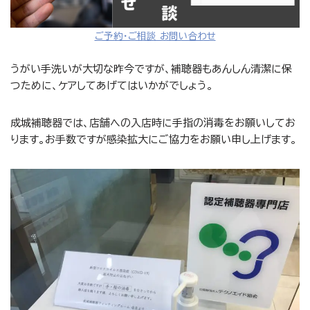
ご予約・ご相談 お問い合わせ
うがい手洗いが大切な昨今ですが、補聴器もあんしん清潔に保
つために、ケアしてあげてはいかがでしょう。
成城補聴器では、店舗への入店時に手指の消毒をお願いしてお
ります。お手数ですが感染拡大にご協力をお願い申し上げます。