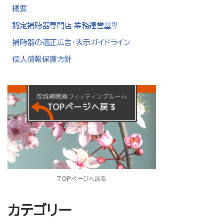
概要
認定補聴器専門店 業務運営基準
補聴器の適正広告・表示ガイドライン
個人情報保護方針
TOPページへ戻る
カテゴリー