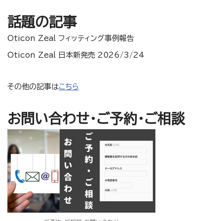
話題の記事
Oticon Zeal フィッティング事例報告
Oticon Zeal 日本新発売 2026/3/24
その他の記事は
こちら
お問い合わせ・ご予約・ご相談