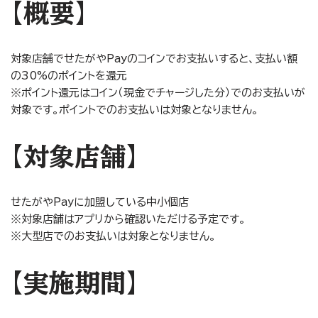
【概要】
対象店舗でせたがやPayのコインでお支払いすると、支払い額
の30%のポイントを還元
※ポイント還元はコイン（現金でチャージした分）でのお支払いが
対象です。ポイントでのお支払いは対象となりません。
【対象店舗】
せたがやPayに加盟している中小個店
※対象店舗はアプリから確認いただける予定です。
※大型店でのお支払いは対象となりません。
【実施期間】