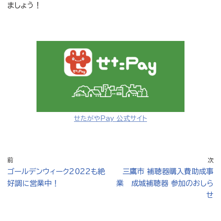
ましょう！
せたがやPay 公式サイト
前
次
ゴールデンウィーク2022も絶
三鷹市 補聴器購入費助成事
好調に営業中！
業 成城補聴器 参加のおしら
せ