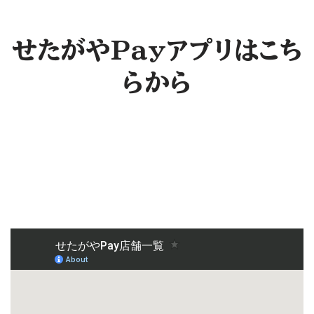
せたがやPayアプリはこち
らから