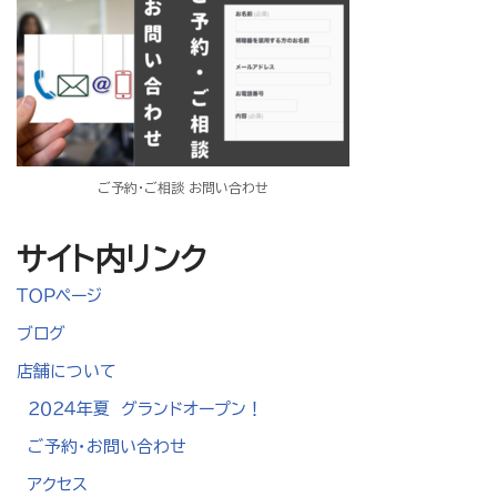
ご予約・ご相談 お問い合わせ
サイト内リンク
ＴＯＰページ
ブログ
店舗について
２０２４年夏 グランドオープン！
ご予約・お問い合わせ
アクセス