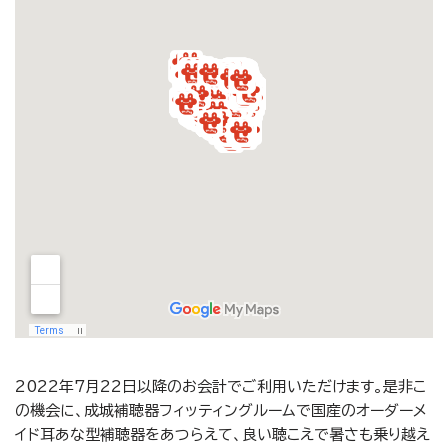
2022年7月22日以降のお会計でご利用いただけます。是非こ
の機会に、成城補聴器フィッティングルームで国産のオーダーメ
イド耳あな型補聴器をあつらえて、良い聴こえで暑さも乗り越え