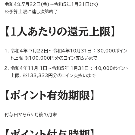
令和4年7月22日(金)～令和5年1月31日(水)
※予算上限に達し次第終了
【1人あたりの還元上限】
令和4年 7月22日～令和4年10月31日 ： 30,000ポイン
ト上限 ※100,000円分のコイン支払いまで
令和4年11月 1日～令和5年 1月31日 ： 40,000ポイント
上限. ※133,333円分のコイン支払いまで
【ポイント有効期限】
付与日から6ヶ月後の月末
【ポイント付与時期】