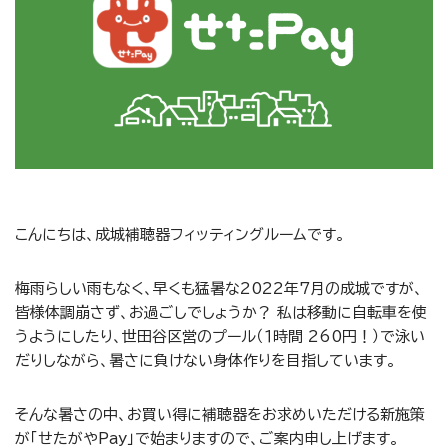
こんにちは、成城補聴器フィッティングルームです。
梅雨らしい雨もなく、早くも猛暑な2022年7月の成城ですが、
皆様体調崩さず、お過ごしでしょうか？ 私は移動に自転車を使
うようにしたり、世田谷区営のプール（１時間 260円！）で泳い
だりしながら、暑さに負けない身体作りを目指しています。
そんな暑さの中、お買い得に補聴器をお求めいただける新施策
が「せたがやPay」で始まりますので、ご案内申し上げます。