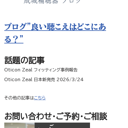
ブログ”良い聴こえはどこにあ
る？”
話題の記事
Oticon Zeal フィッティング事例報告
Oticon Zeal 日本新発売 2026/3/24
その他の記事は
こちら
お問い合わせ・ご予約・ご相談