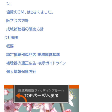
ン」
協賛のCM、はじまりました。
医学会の方針
成城補聴器の販売方針
会社概要
概要
認定補聴器専門店 業務運営基準
補聴器の適正広告・表示ガイドライン
個人情報保護方針