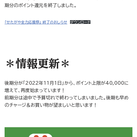
期分のポイント還元を終了しました。
「せたがや全力応援祭」 終了のおしらせ
ダウンロード
＊情報更新＊
後期分が「2022年11月1日」から、ポイント上限が40,000に
増えて、再度始まっています！
前期分は途中で予算切れで終わってしまいました。後期も早め
のチャージ＆お買い物が望ましいと思います！