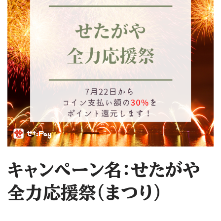
キャンペーン名：せたがや
全力応援祭（まつり）