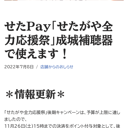
せたPay「せたがや全
力応援祭」成城補聴器
で使えます！
2022年7月8日
店舗からのおしらせ
＊情報更新＊
「せたがや全力応援祭」後期キャンペーンは、予算が上限に達し
ましたので、
11月26日(土)15時までの決済をポイント付与対象として、後