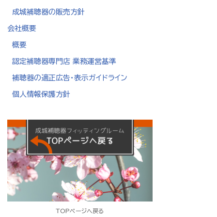
成城補聴器の販売方針
会社概要
概要
認定補聴器専門店 業務運営基準
補聴器の適正広告・表示ガイドライン
個人情報保護方針
TOPページへ戻る