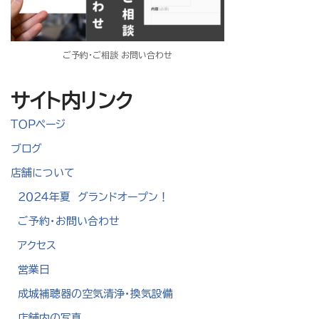
ご予約・ご相談 お問い合わせ
サイト内リンク
ＴＯＰページ
ブログ
店舗について
２０２４年夏 グランドオープン！
ご予約・お問い合わせ
アクセス
営業日
成城補聴器の空気清浄・換気設備
店舗内の写真