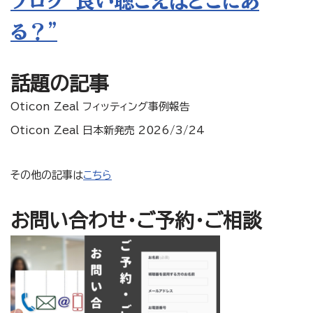
ブログ”良い聴こえはどこにあ
る？”
話題の記事
Oticon Zeal フィッティング事例報告
Oticon Zeal 日本新発売 2026/3/24
その他の記事は
こちら
お問い合わせ・ご予約・ご相談