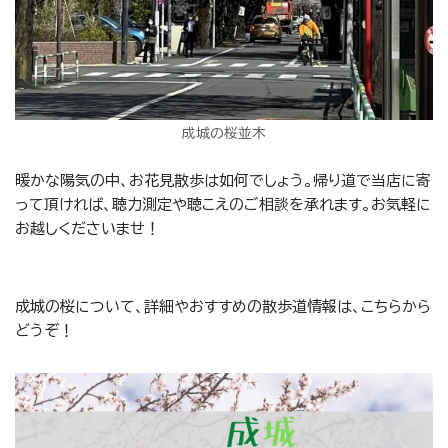
成城の桜並木
暖かな陽気の中、お花見散歩は如何でしょう。帰り道で当店に寄
って頂ければ、聴力測定や聴こえのご相談を承れます。お気軽に
お越しくださいませ！
成城の桜について、詳細やおすすめの散歩道情報は、こちらから
どうぞ！