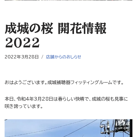
成城の桜 開花情報
2022
2022年3月28日
店舗からのおしらせ
おはようございます。成城補聴器フィッティングルームです。
本日、令和4年3月28日は春らしい快晴で、成城の桜も見事に
咲き誇っています。