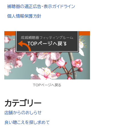
補聴器の適正広告・表示ガイドライン
個人情報保護方針
TOPページへ戻る
カテゴリー
店舗からのおしらせ
良い聴こえを探し求めて