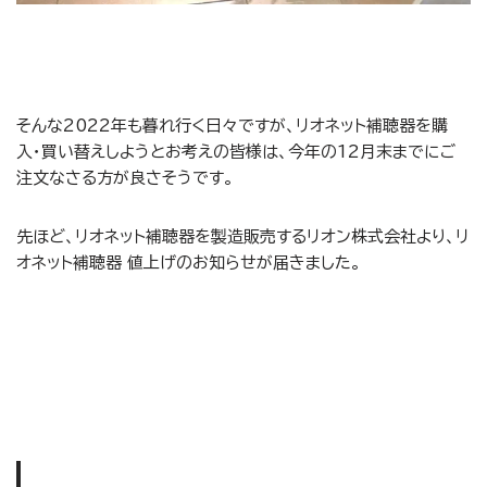
そんな2022年も暮れ行く日々ですが、リオネット補聴器を購
入・買い替えしようとお考えの皆様は、今年の12月末までにご
注文なさる方が良さそうです。
先ほど、リオネット補聴器を製造販売するリオン株式会社より、リ
オネット補聴器 値上げのお知らせが届きました。