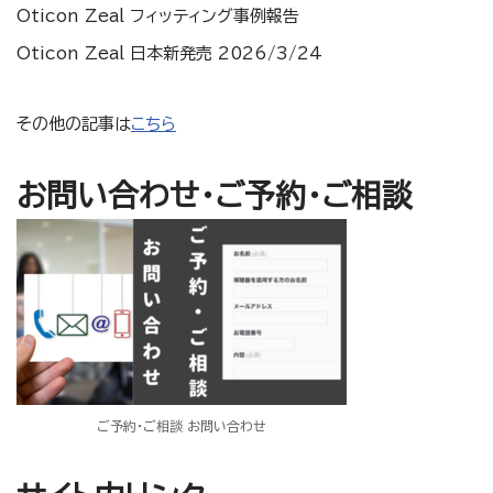
Oticon Zeal フィッティング事例報告
Oticon Zeal 日本新発売 2026/3/24
その他の記事は
こちら
お問い合わせ・ご予約・ご相談
ご予約・ご相談 お問い合わせ