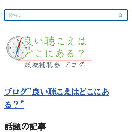
ブログ”良い聴こえはどこにあ
る？”
話題の記事