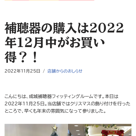
補聴器の購入は2022
年12月中がお買い
得？！
2022年11月25日
店舗からのおしらせ
こんにちは、成城補聴器フィッティングルームです。本日は
2022年11月25日。当店舗ではクリスマスの飾り付けを行った
ところで、早くも年末の雰囲気になって参りました。