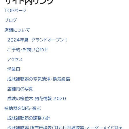
サイト内リンク
ＴＯＰページ
ブログ
店舗について
２０２４年夏 グランドオープン！
ご予約・お問い合わせ
アクセス
営業日
成城補聴器の空気清浄・換気設備
店舗内の写真
成城の桜並木 開花情報 2020
補聴器を知る・選ぶ
成城補聴器の調整方針
成城補聴器 販売価格表（耳かけ型補聴器・オーダーメイド耳あ