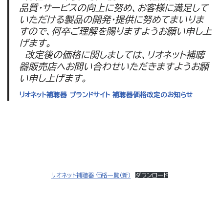
品質・サービスの向上に努め、お客様に満足して
いただける製品の開発・提供に努めてまいりま
すので、何卒ご理解を賜りますようお願い申し上
げます。
改定後の価格に関しましては、リオネット補聴
器販売店へお問い合わせいただきますようお願
い申し上げます。
リオネット補聴器 ブランドサイト 補聴器価格改定のお知らせ
リオネット補聴器 価格一覧（新）
ダウンロード