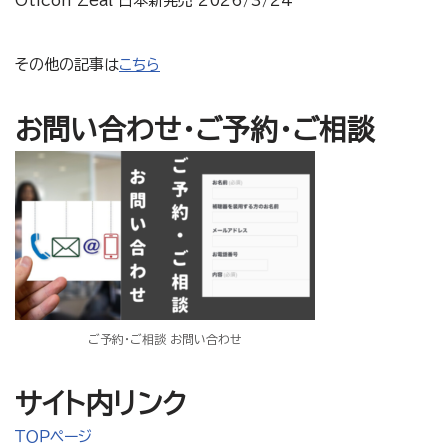
Oticon Zeal 日本新発売 2026/3/24
その他の記事は
こちら
お問い合わせ・ご予約・ご相談
ご予約・ご相談 お問い合わせ
サイト内リンク
ＴＯＰページ