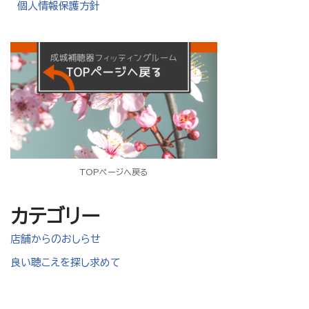
個人情報保護方針
TOPページへ戻る
カテゴリー
店舗からのおしらせ
良い聴こえを探し求めて