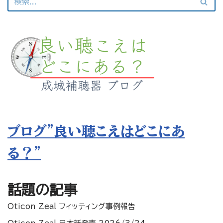
ブログ”良い聴こえはどこにあ
る？”
話題の記事
Oticon Zeal フィッティング事例報告