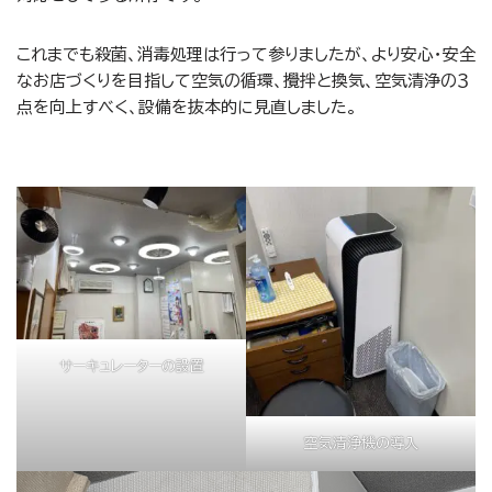
これまでも殺菌、消毒処理は行って参りましたが、より安心・安全
なお店づくりを目指して空気の循環、攪拌と換気、空気清浄の３
点を向上すべく、設備を抜本的に見直しました。
サーキュレーターの設置
空気清浄機の導入