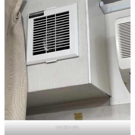
換気扇の増設