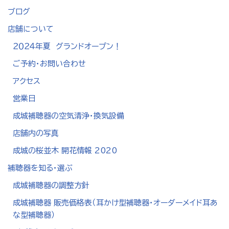
ブログ
店舗について
２０２４年夏 グランドオープン！
ご予約・お問い合わせ
アクセス
営業日
成城補聴器の空気清浄・換気設備
店舗内の写真
成城の桜並木 開花情報 2020
補聴器を知る・選ぶ
成城補聴器の調整方針
成城補聴器 販売価格表（耳かけ型補聴器・オーダーメイド耳あ
な型補聴器）