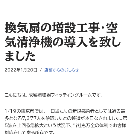
換気扇の増設工事・空
気清浄機の導入を致し
ました
2022年1月20日
店舗からのおしらせ
こんにちは、成城補聴器フィッティングルームです。
1/19の東京都では、一日当たりの新規感染者としては過去最
多となる7,377人を確認したとの報道が本日なされました。第
5波を上回る急拡大という状況下、当社も万全の体制でお客様
対応をして参る所存です。